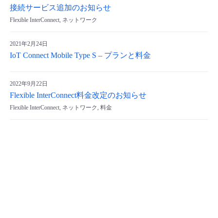
接続サービス追加のお知らせ
- Flexible InterConnect
Flexible InterConnect, ネットワーク
- Flexible Remote Access
2021年2月24日
IoT Connect Mobile Type S – プランと料金
- vUTM2
2022年9月22日
Flexible InterConnect料金改定のお知らせ
Flexible InterConnect, ネットワーク, 料金