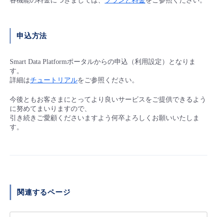
各機能の料金につきましては、
プランと料金
をご参照ください。
申込方法
Smart Data Platformポータルからの申込（利用設定）となりま
す。
詳細は
チュートリアル
をご参照ください。
今後ともお客さまにとってより良いサービスをご提供できるよう
に努めてまいりますので、
引き続きご愛顧くださいますよう何卒よろしくお願いいたしま
す。
関連するページ