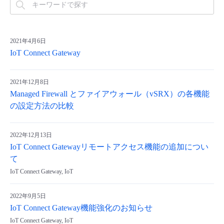
2021年4月6日
IoT Connect Gateway
2021年12月8日
Managed Firewall とファイアウォール（vSRX）の各機能
の設定方法の比較
2022年12月13日
IoT Connect Gatewayリモートアクセス機能の追加につい
て
IoT Connect Gateway, IoT
2022年9月5日
IoT Connect Gateway機能強化のお知らせ
IoT Connect Gateway, IoT