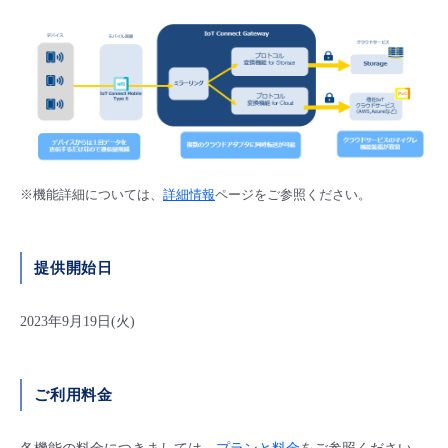
※機能詳細については、
詳細情報
ページをご参照ください。
提供開始日
2023年9月19日(火)
ご利用料金