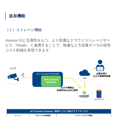
- Flexible InterConnect
追加機能
- Flexible Remote Access
（１）ストレージ機能
- vUTM2
Amazon S3と互換性をもつ、より安価なクラウドストレージサー
ビス「Wasabi」と連携することで、映像など大容量データの保管
コスト削減を実現できます。