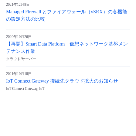
2021年12月8日
Managed Firewall とファイアウォール（vSRX）の各機能
の設定方法の比較
2020年10月26日
【再開】Smart Data Platform 仮想ネットワーク基盤メン
テナンス作業
クラウド/サーバー
2021年10月18日
IoT Connect Gateway 接続先クラウド拡大のお知らせ
IoT Connect Gateway, IoT