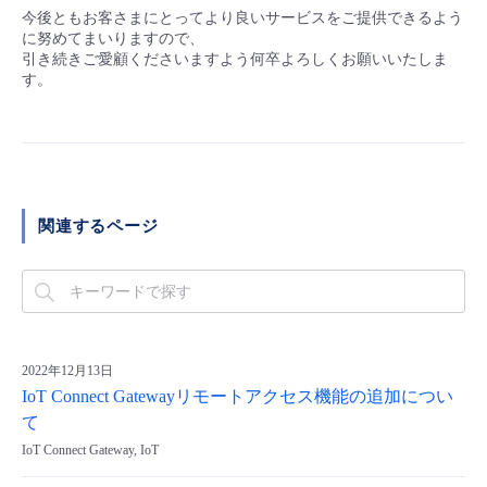
今後ともお客さまにとってより良いサービスをご提供できるよう
に努めてまいりますので、
引き続きご愛顧くださいますよう何卒よろしくお願いいたしま
す。
関連するページ
2022年12月13日
IoT Connect Gatewayリモートアクセス機能の追加につい
て
IoT Connect Gateway, IoT