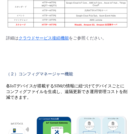
詳細は
クラウドサービス接続機能
をご参照ください。
（２）
コンフィグマネージャー機能
各IoTデバイスが搭載するSIMの情報に紐づけてデバイスごとに
コンフィグファイルを生成し、遠隔更新でき運用管理コストを削
減できます。