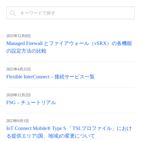
- Flexible InterConnect
- Flexible Remote Access
2021年12月8日
Managed Firewall とファイアウォール（vSRX）の各機能
- vUTM2
の設定方法の比較
2021年4月21日
Flexible InterConnect – 接続サービス一覧
2020年12月2日
FSG – チュートリアル
2023年6月1日
IoT Connect Mobile® Type S 「TSLプロファイル」におけ
る提供エリア(国、地域)の変更について