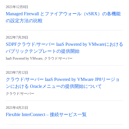
2021年12月8日
Managed Firewall とファイアウォール（vSRX）の各機能
の設定方法の比較
2022年7月29日
SDPFクラウド/サーバー IaaS Powered by VMwareにおける
パブリックテンプレートの提供開始
IaaS Powered by VMware, クラウド/サーバー
2023年7月12日
クラウド/サーバー IaaS Powered by VMware JP8リージョ
ンにおける Oracleメニューの提供開始について
クラウド/サーバー
2021年4月21日
Flexible InterConnect – 接続サービス一覧