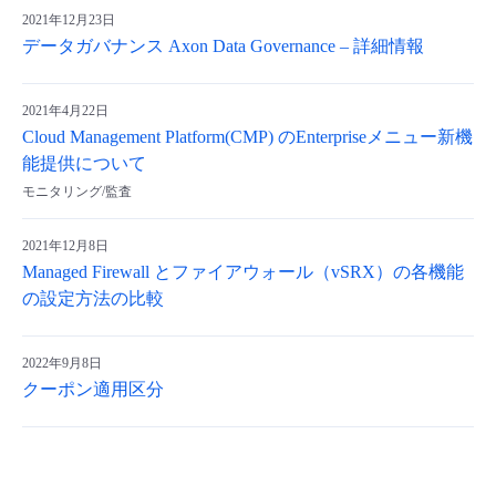
2021年12月23日
データガバナンス Axon Data Governance – 詳細情報
2021年4月22日
Cloud Management Platform(CMP) のEnterpriseメニュー新機
能提供について
モニタリング/監査
2021年12月8日
Managed Firewall とファイアウォール（vSRX）の各機能
の設定方法の比較
2022年9月8日
クーポン適用区分