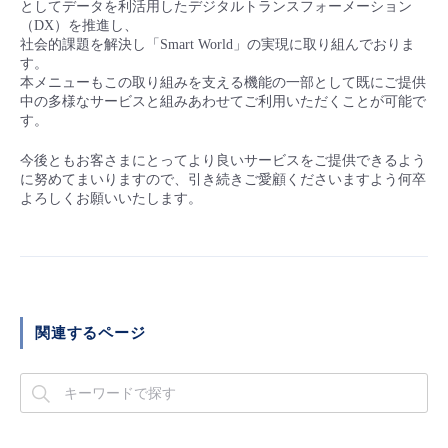
としてデータを利活用したデジタルトランスフォーメーション
（DX）を推進し、
社会的課題を解決し「Smart World」の実現に取り組んでおりま
す。
本メニューもこの取り組みを支える機能の一部として既にご提供
中の多様なサービスと組みあわせてご利用いただくことが可能で
す。
今後ともお客さまにとってより良いサービスをご提供できるよう
に努めてまいりますので、引き続きご愛顧くださいますよう何卒
よろしくお願いいたします。
関連するページ