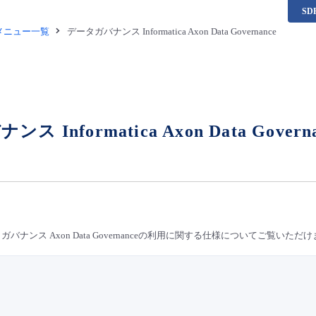
S
供メニュー一覧
データガバナンス Informatica Axon Data Governance
 Informatica Axon Data Govern
バナンス Axon Data Governanceの利用に関する仕様についてご覧