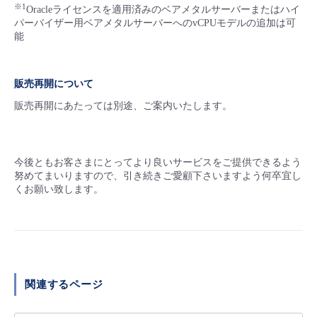
※1
Oracleライセンスを適用済みのベアメタルサーバーまたはハイ
パーバイザー用ベアメタルサーバーへのvCPUモデルの追加は可
能
販売再開について
販売再開にあたっては別途、ご案内いたします。
今後ともお客さまにとってより良いサービスをご提供できるよう
努めてまいりますので、引き続きご愛顧下さいますよう何卒宜し
くお願い致します。
関連するページ