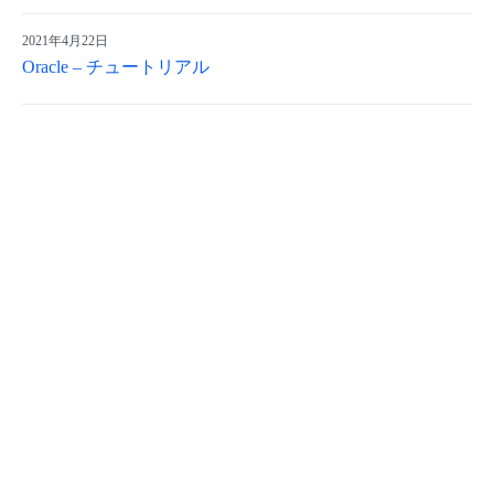
2021年4月22日
Oracle – チュートリアル