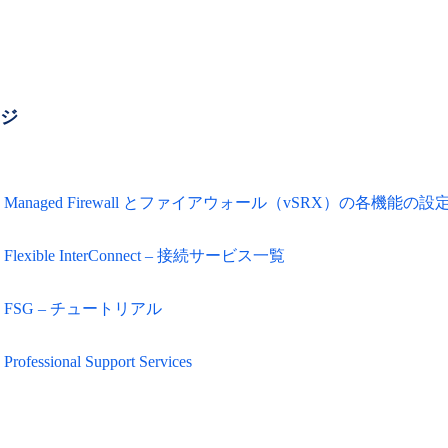
ージ
Managed Firewall とファイアウォール（vSRX）の各機能の
Flexible InterConnect – 接続サービス一覧
FSG – チュートリアル
Professional Support Services