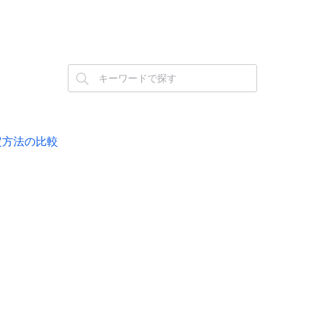
設定方法の比較