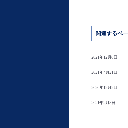
関連するペ
2021年12月8日
2021年4月21日
2020年12月2日
2021年2月3日