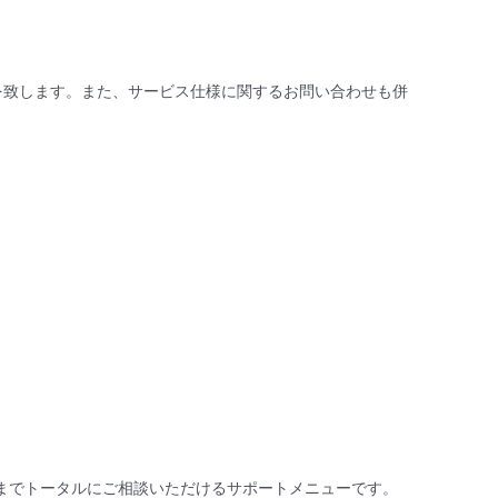
を致します。また、サービス仕様に関するお問い合わせも併
用、保守までトータルにご相談いただけるサポートメニューです。