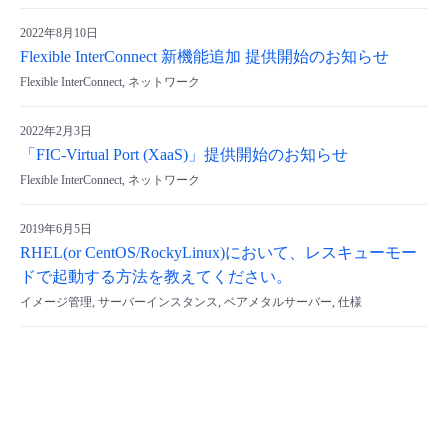
- Flexible InterConnect
2022年8月10日
Flexible InterConnect 新機能追加 提供開始のお知らせ
- Flexible Remote Access
Flexible InterConnect, ネットワーク
2022年2月3日
- vUTM2
「FIC-Virtual Port (XaaS)」提供開始のお知らせ
Flexible InterConnect, ネットワーク
2019年6月5日
RHEL(or CentOS/RockyLinux)において、レスキューモー
ドで起動する方法を教えてください。
イメージ管理, サーバーインスタンス, ベアメタルサーバー, 仕様