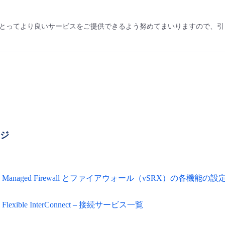
とってより良いサービスをご提供できるよう努めてまいりますので、引
ージ
Managed Firewall とファイアウォール（vSRX）の各機能の
Flexible InterConnect – 接続サービス一覧