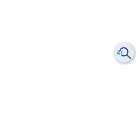
ヘルプ
よくある質問
お問い合わせ
トレーニング/操作動画