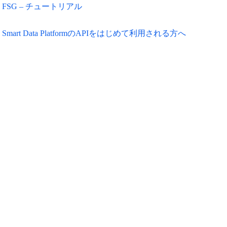
FSG – チュートリアル
Smart Data PlatformのAPIをはじめて利用される方へ