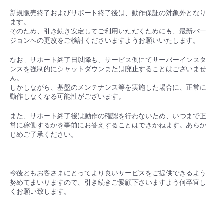
新規販売終了およびサポート終了後は、動作保証の対象外となり
ます。
そのため、引き続き安定してご利用いただくためにも、最新バー
ジョンへの更改をご検討くださいますようお願いいたします。
なお、サポート終了日以降も、サービス側にてサーバーインスタ
ンスを強制的にシャットダウンまたは廃止することはございませ
ん。
しかしながら、基盤のメンテナンス等を実施した場合に、正常に
動作しなくなる可能性がございます。
また、サポート終了後は動作の確認を行わないため、いつまで正
常に稼働するかを事前にお答えすることはできかねます。あらか
じめご了承ください。
今後ともお客さまにとってより良いサービスをご提供できるよう
努めてまいりますので、引き続きご愛顧下さいますよう何卒宜し
くお願い致します。