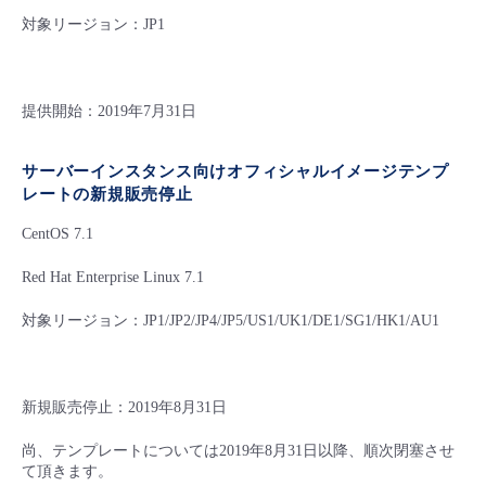
対象リージョン：JP1
提供開始：2019年7月31日
サーバーインスタンス向けオフィシャルイメージテンプ
レートの新規販売停止
CentOS 7.1
Red Hat Enterprise Linux 7.1
対象リージョン：JP1/JP2/JP4/JP5/US1/UK1/DE1/SG1/HK1/AU1
新規販売停止：2019年8月31日
尚、テンプレートについては2019年8月31日以降、順次閉塞させ
て頂きます。