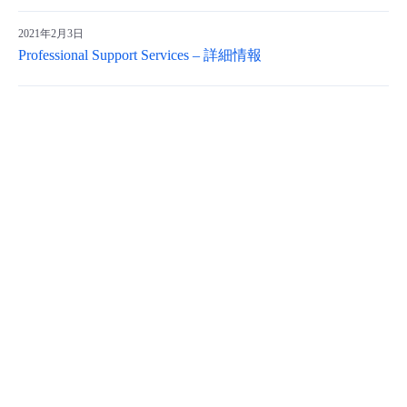
2021年2月3日
Professional Support Services – 詳細情報