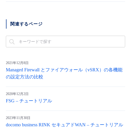
関連するページ
2021年12月8日
Managed Firewall とファイアウォール（vSRX）の各機能
の設定方法の比較
2020年12月2日
FSG – チュートリアル
2023年11月30日
docomo business RINK セキュアドWAN – チュートリアル