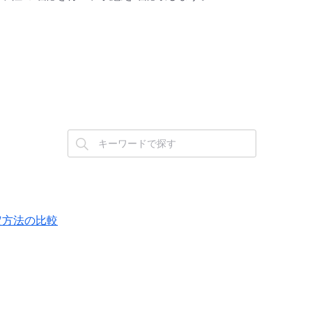
設定方法の比較