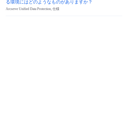
る環境にはどのようなものがありますか？
Arcserve Unified Data Protection, 仕様