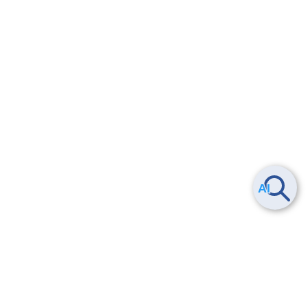
Smart Data Platform につい
ヘルプ
て
よくある質問