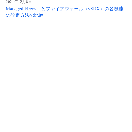
2021年12月8日
Managed Firewall とファイアウォール（vSRX）の各機能
の設定方法の比較