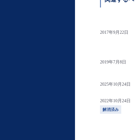
2017年9月22日
2019年7月8日
2025年10月24日
2022年10月24日
解消済み