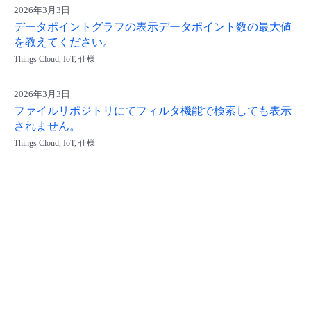
2026年3月3日
データポイントグラフの表⽰データポイント数の最⼤値
を教えてください。
Things Cloud, IoT, 仕様
2026年3月3日
ファイルリポジトリにてフィルタ機能で検索しても表示
されません。
Things Cloud, IoT, 仕様