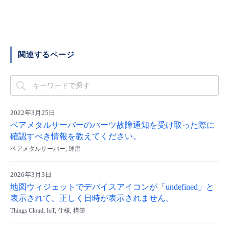
- Flexible InterConnect
- Flexible Remote Access
関連するページ
- vUTM2
2022年3月25日
ベアメタルサーバーのパーツ故障通知を受け取った際に
確認すべき情報を教えてください。
ベアメタルサーバー, 運用
2026年3月3日
地図ウィジェットでデバイスアイコンが「undefined」と
表示されて、正しく日時が表示されません。
Things Cloud, IoT, 仕様, 構築