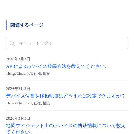
- Flexible InterConnect
- Flexible Remote Access
関連するページ
- vUTM2
2026年3月3日
APIによるデバイス登録方法を教えてください。
Things Cloud, IoT, 仕様, 構築
2026年3月3日
デバイス位置や移動軌跡はどうすれば設定できますか？
Things Cloud, IoT, 仕様, 構築
2026年3月3日
地図ウィジェット上のデバイスの軌跡情報について教え
てください。