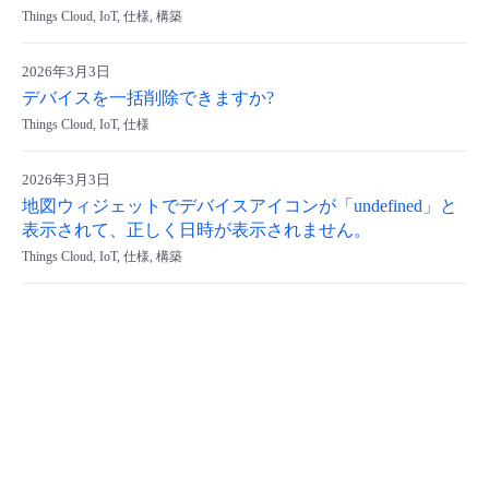
Things Cloud, IoT, 仕様, 構築
2026年3月3日
デバイスを⼀括削除できますか?
Things Cloud, IoT, 仕様
2026年3月3日
地図ウィジェットでデバイスアイコンが「undefined」と
表示されて、正しく日時が表示されません。
Things Cloud, IoT, 仕様, 構築