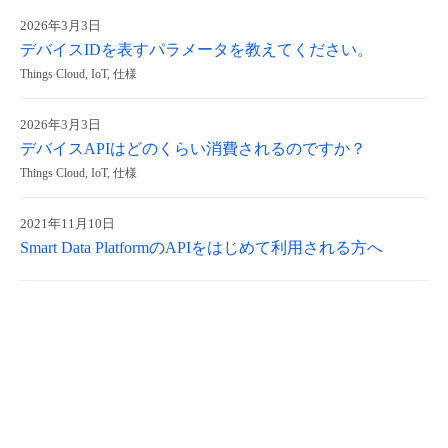
2026年3月3日
デバイスIDを表すパラメータを教えてください。
Things Cloud, IoT, 仕様
2026年3月3日
デバイスAPIはどのくらい消費されるのですか？
Things Cloud, IoT, 仕様
2021年11月10日
Smart Data PlatformのAPIをはじめて利用される方へ