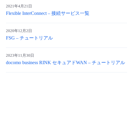
2021年4月21日
- Flexible InterConnect
Flexible InterConnect – 接続サービス一覧
- Flexible Remote Access
2020年12月2日
FSG – チュートリアル
- vUTM2
2023年11月30日
docomo business RINK セキュアドWAN – チュートリアル