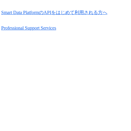
Smart Data PlatformのAPIをはじめて利用される方へ
Professional Support Services