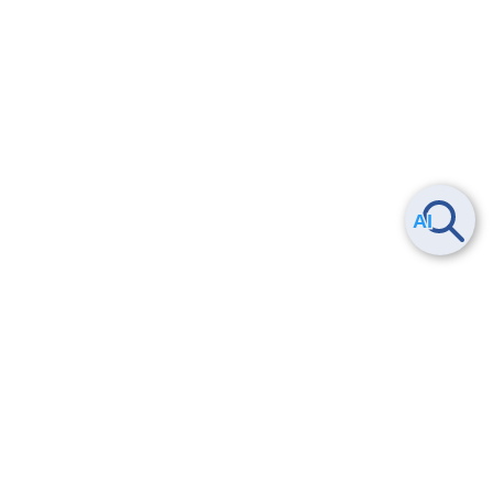
ヘルプ
よくある質問
お問い合わせ
トレーニング/操作動画