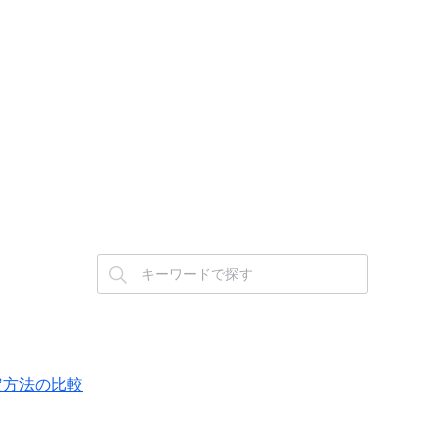
設定方法の比較