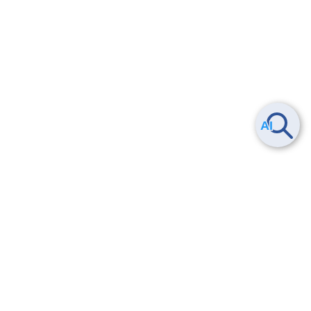
ヘルプ
よくある質問
お問い合わせ
トレーニング/操作動画