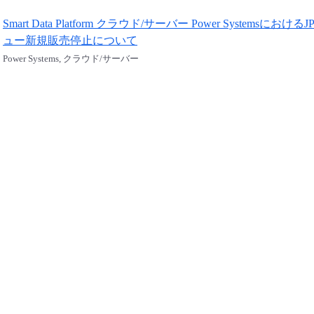
Smart Data Platform クラウド/サーバー Power Syste
ュー新規販売停止について
Power Systems, クラウド/サーバー