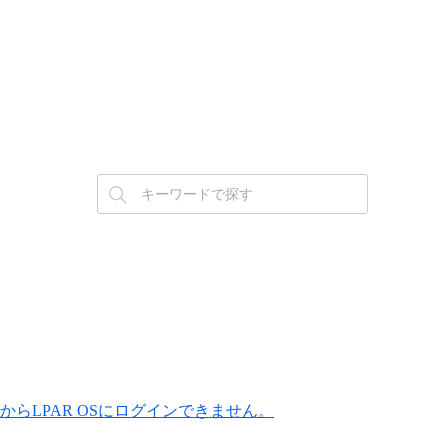
ows) からLPAR OSにログインできません。