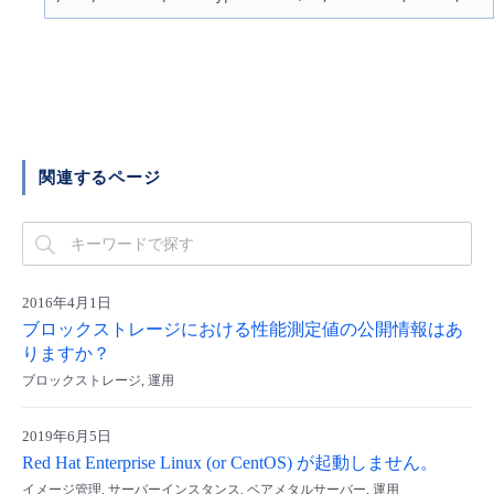
- Flexible InterConnect
- Flexible Remote Access
- vUTM2
関連するページ
2016年4月1日
ブロックストレージにおける性能測定値の公開情報はあ
りますか？
ブロックストレージ, 運用
2019年6月5日
Red Hat Enterprise Linux (or CentOS) が起動しません。
イメージ管理, サーバーインスタンス, ベアメタルサーバー, 運用