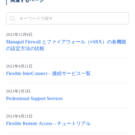
関連するページ
- Flexible InterConnect
- Flexible Remote Access
2021年12月8日
Managed Firewall とファイアウォール（vSRX）の各機能
- vUTM2
の設定方法の比較
2021年4月21日
Flexible InterConnect – 接続サービス一覧
2021年2月3日
Professional Support Services
2021年4月21日
Flexible Remote Access – チュートリアル