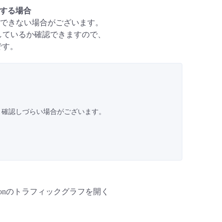
認する場合
できない場合がございます。
経由しているか確認できますので、
です。
、確認しづらい場合がございます。
。
ctionのトラフィックグラフを開く