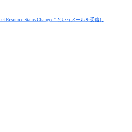
 Resource Status Changed” というメールを受信し