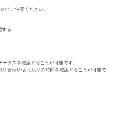
すのでご注意ください。
認する
ステータスを確認することが可能です。
GPの切り替わり/切り戻りの時間を確認することが可能で