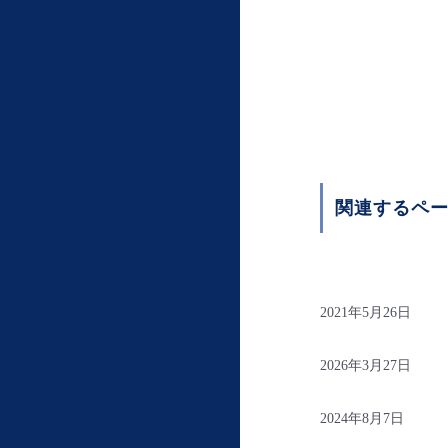
関連するペ
2021年5月26日
2026年3月27日
2024年8月7日