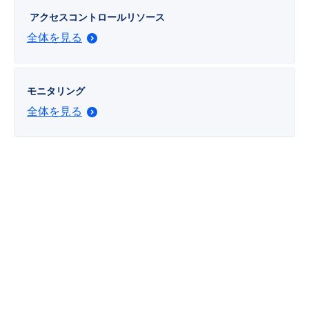
アクセスコントロールリソース
全体を見る
モニタリング
全体を見る