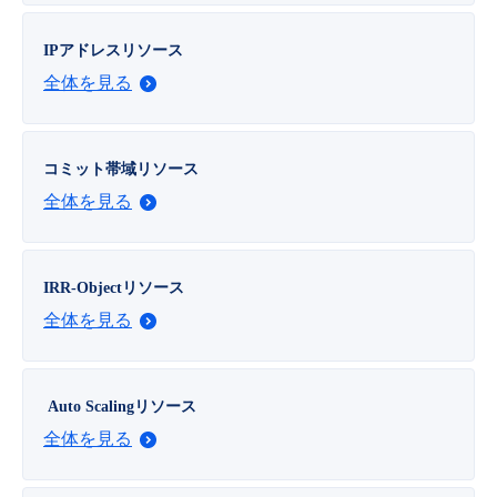
- Flexible InterConnect
IPアドレスリソース
全体を見る
- Flexible Remote Access
- vUTM2
コミット帯域リソース
全体を見る
IRR-Objectリソース
全体を見る
Auto Scalingリソース
全体を見る