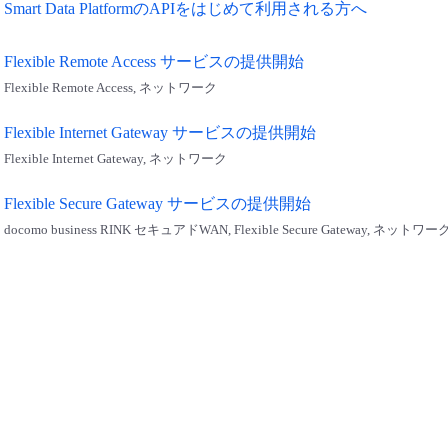
Smart Data PlatformのAPIをはじめて利用される方へ
Flexible Remote Access サービスの提供開始
Flexible Remote Access, ネットワーク
Flexible Internet Gateway サービスの提供開始
Flexible Internet Gateway, ネットワーク
Flexible Secure Gateway サービスの提供開始
docomo business RINK セキュアドWAN, Flexible Secure Gateway, ネットワー