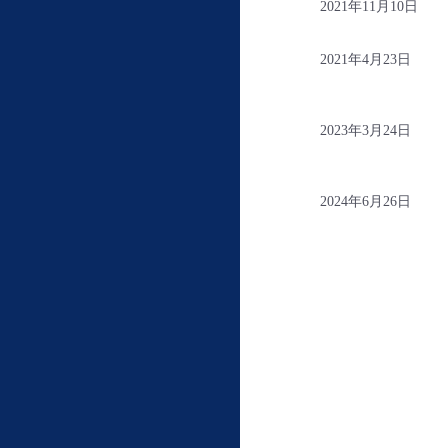
2021年11月10日
2021年4月23日
2023年3月24日
2024年6月26日