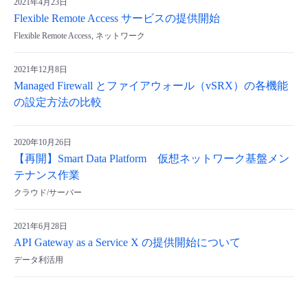
2021年4月23日
Flexible Remote Access サービスの提供開始
- Flexible InterConnect
Flexible Remote Access, ネットワーク
- Flexible Remote Access
2021年12月8日
Managed Firewall とファイアウォール（vSRX）の各機能
- vUTM2
の設定方法の比較
2020年10月26日
【再開】Smart Data Platform 仮想ネットワーク基盤メン
テナンス作業
クラウド/サーバー
2021年6月28日
API Gateway as a Service X の提供開始について
データ利活用