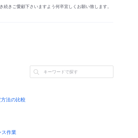
き続きご愛顧下さいますよう何卒宜しくお願い致します。
設定方法の比較
ナンス作業