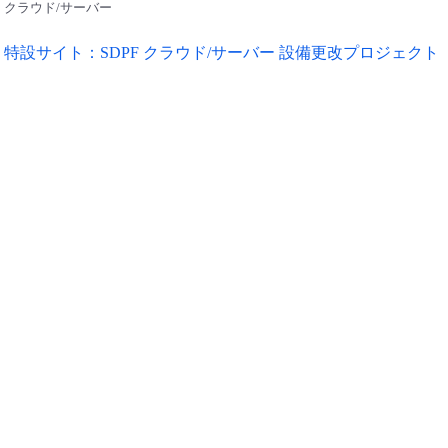
クラウド/サーバー
特設サイト：SDPF クラウド/サーバー 設備更改プロジェクト