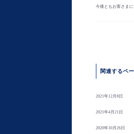
今後ともお客さまに
関連するペ
2021年12月8日
2021年4月21日
2020年10月26日