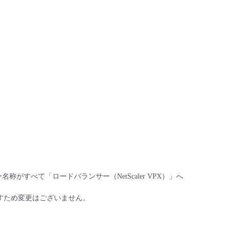
ー名称がすべて「ロードバランサー（NetScaler VPX）」へ
りますため変更はございません。