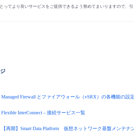
とってより良いサービスをご提供できるよう努めてまいりますので、引
ージ
Managed Firewall とファイアウォール（vSRX）の各機能の
Flexible InterConnect – 接続サービス一覧
【再開】Smart Data Platform 仮想ネットワーク基盤メンテ