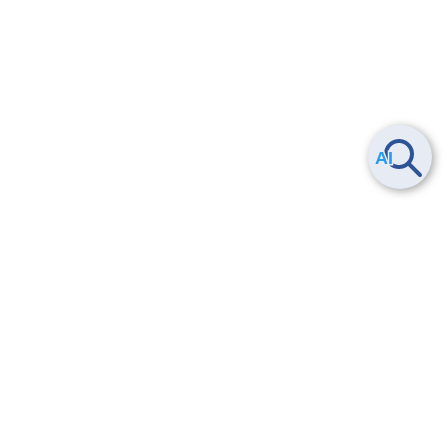
ヘルプ
よくある質問
お問い合わせ
トレーニング/操作動画