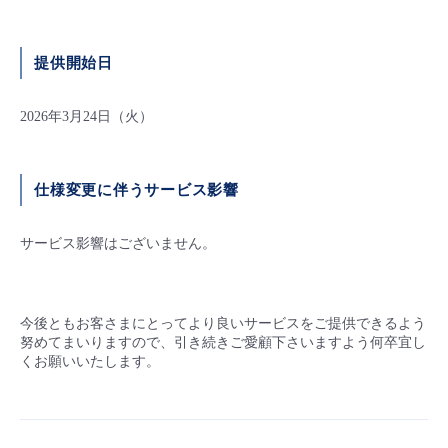
提供開始日
2026年3月24日（火）
仕様変更に伴うサービス影響
サービス影響はございません。
今後ともお客さまにとってより良いサービスをご提供できるよう
努めてまいりますので、引き続きご愛顧下さいますよう何卒宜し
くお願いいたします。