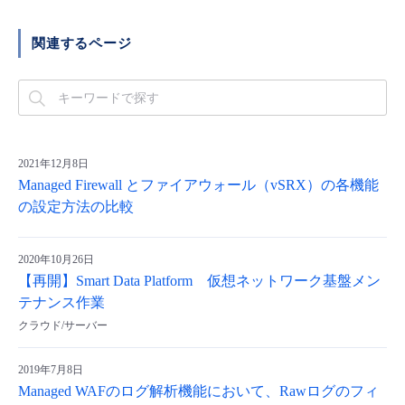
関連するページ
2021年12月8日
Managed Firewall とファイアウォール（vSRX）の各機能
の設定方法の比較
2020年10月26日
【再開】Smart Data Platform 仮想ネットワーク基盤メン
テナンス作業
クラウド/サーバー
2019年7月8日
Managed WAFのログ解析機能において、Rawログのフィ