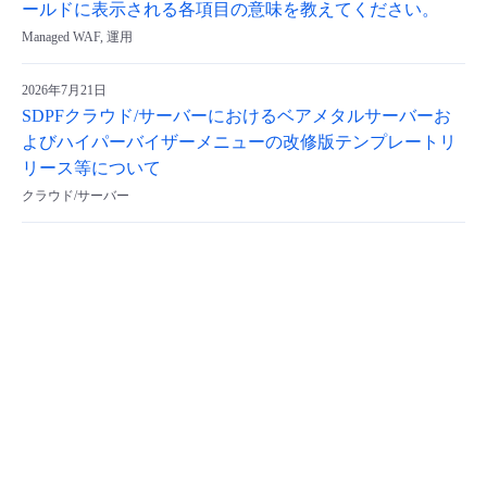
ールドに表示される各項目の意味を教えてください。
Managed WAF, 運用
2026年7月21日
SDPFクラウド/サーバーにおけるベアメタルサーバーお
よびハイパーバイザーメニューの改修版テンプレートリ
リース等について
クラウド/サーバー