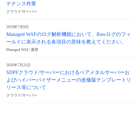
テナンス作業
クラウド/サーバー
2019年7月8日
Managed WAFのログ解析機能において、Rawログのフィ
ールドに表示される各項目の意味を教えてください。
Managed WAF, 運用
2026年7月21日
SDPFクラウド/サーバーにおけるベアメタルサーバーお
よびハイパーバイザーメニューの改修版テンプレートリ
リース等について
クラウド/サーバー