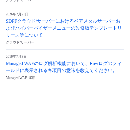
クラウド/サーバー
2026年7月21日
SDPFクラウド/サーバーにおけるベアメタルサーバーお
よびハイパーバイザーメニューの改修版テンプレートリ
リース等について
クラウド/サーバー
2019年7月8日
Managed WAFのログ解析機能において、Rawログのフィ
ールドに表示される各項目の意味を教えてください。
Managed WAF, 運用