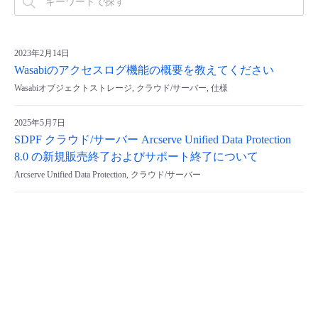
2023年2月14日
Wasabiのアクセスログ機能の概要を教えてください
Wasabiオブジェクトストレージ, クラウド/サーバー, 仕様
2025年5月7日
SDPF クラウド/サーバー Arcserve Unified Data Protection
8.0 の新規販売終了およびサポート終了について
Arcserve Unified Data Protection, クラウド/サーバー