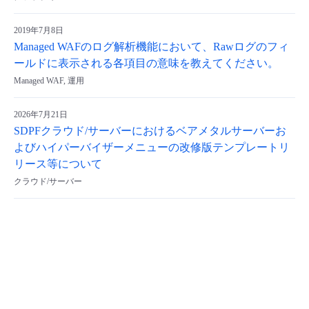
2019年7月8日
Managed WAFのログ解析機能において、Rawログのフィ
ールドに表示される各項目の意味を教えてください。
Managed WAF, 運用
2026年7月21日
SDPFクラウド/サーバーにおけるベアメタルサーバーお
よびハイパーバイザーメニューの改修版テンプレートリ
リース等について
クラウド/サーバー