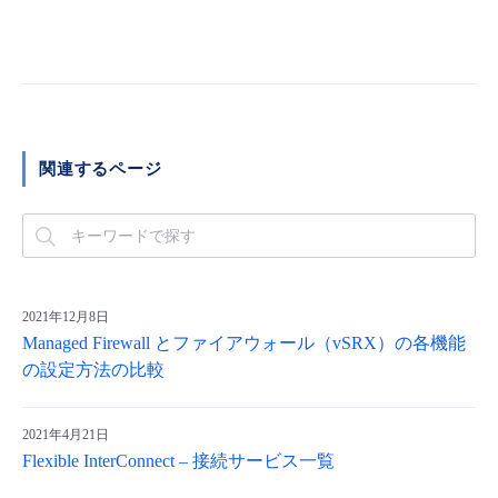
関連するページ
2021年12月8日
Managed Firewall とファイアウォール（vSRX）の各機能
の設定方法の比較
2021年4月21日
Flexible InterConnect – 接続サービス一覧