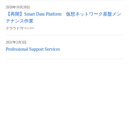
2020年10月26日
【再開】Smart Data Platform 仮想ネットワーク基盤メン
テナンス作業
クラウド/サーバー
2021年2月3日
Professional Support Services