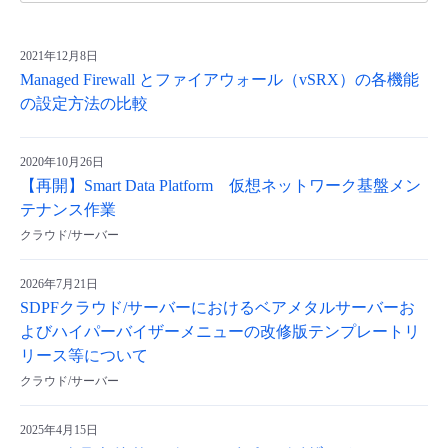
2021年12月8日
Managed Firewall とファイアウォール（vSRX）の各機能
の設定方法の比較
2020年10月26日
【再開】Smart Data Platform 仮想ネットワーク基盤メン
テナンス作業
クラウド/サーバー
2026年7月21日
SDPFクラウド/サーバーにおけるベアメタルサーバーお
よびハイパーバイザーメニューの改修版テンプレートリ
リース等について
クラウド/サーバー
2025年4月15日