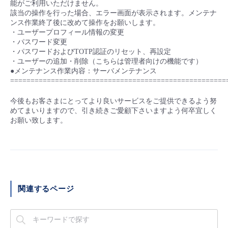
能がご利用いただけません。
該当の操作を行った場合、エラー画面が表示されます。メンテナ
ンス作業終了後に改めて操作をお願いします。
・ユーザープロフィール情報の変更
・パスワード変更
・パスワードおよびTOTP認証のリセット、再設定
・ユーザーの追加・削除（こちらは管理者向けの機能です）
●メンテナンス作業内容：サーバメンテナンス
=====================================================
今後もお客さまにとってより良いサービスをご提供できるよう努
めてまいりますので、引き続きご愛顧下さいますよう何卒宜しく
お願い致します。
関連するページ