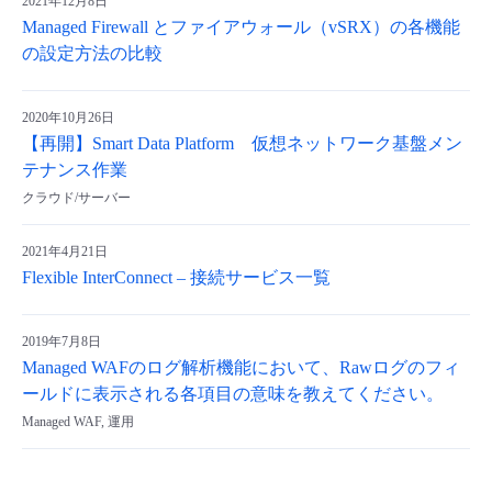
2021年12月8日
Managed Firewall とファイアウォール（vSRX）の各機能
の設定方法の比較
2020年10月26日
【再開】Smart Data Platform 仮想ネットワーク基盤メン
テナンス作業
クラウド/サーバー
2021年4月21日
Flexible InterConnect – 接続サービス一覧
2019年7月8日
Managed WAFのログ解析機能において、Rawログのフィ
ールドに表示される各項目の意味を教えてください。
Managed WAF, 運用