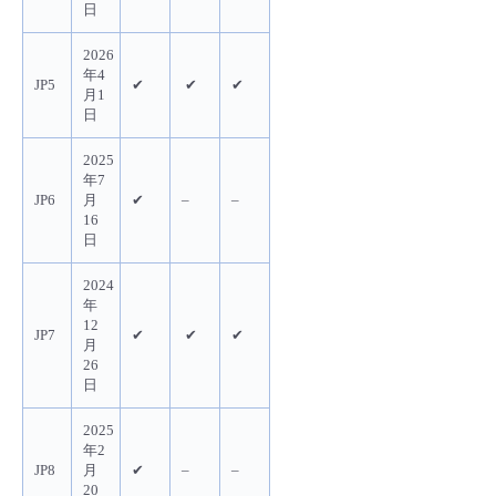
日
2026
年4
JP5
✔
✔
✔
月1
日
2025
年7
JP6
月
✔
–
–
16
日
2024
年
12
JP7
✔
✔
✔
月
26
日
2025
年2
JP8
月
✔
–
–
20