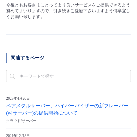
今後ともお客さまにとってより良いサービスをご提供できるよう
努めてまいりますので、引き続きご愛顧下さいますよう何卒宜し
くお願い致します。
関連するページ
2023年4月20日
ベアメタルサーバー、ハイパーバイザーの新フレーバー
(v4サーバー)の提供開始について
クラウド/サーバー
2021年12月8日