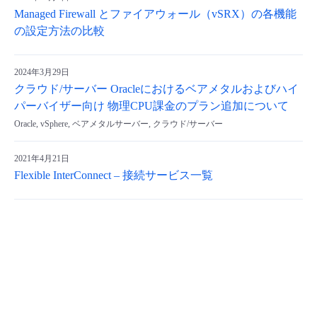
Managed Firewall とファイアウォール（vSRX）の各機能
の設定方法の比較
2024年3月29日
クラウド/サーバー Oracleにおけるベアメタルおよびハイ
パーバイザー向け 物理CPU課金のプラン追加について
Oracle, vSphere, ベアメタルサーバー, クラウド/サーバー
2021年4月21日
Flexible InterConnect – 接続サービス一覧