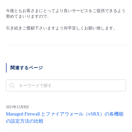
今後ともお客さまにとってより良いサービスをご提供できるよう
努めてまいりますので、
引き続きご愛顧下さいますよう何卒宜しくお願い致します。
関連するページ
2021年12月8日
Managed Firewall とファイアウォール（vSRX）の各機能
の設定方法の比較