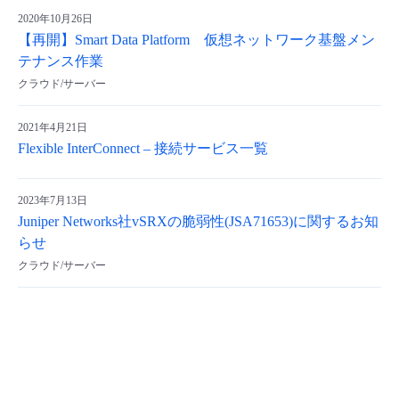
2020年10月26日
【再開】Smart Data Platform 仮想ネットワーク基盤メン
テナンス作業
クラウド/サーバー
2021年4月21日
Flexible InterConnect – 接続サービス一覧
2023年7月13日
Juniper Networks社vSRXの脆弱性(JSA71653)に関するお知
らせ
クラウド/サーバー