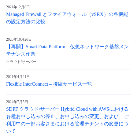
2021年12月8日
Managed Firewall とファイアウォール（vSRX）の各機能
の設定方法の比較
2020年10月26日
【再開】Smart Data Platform 仮想ネットワーク基盤メン
テナンス作業
クラウド/サーバー
2021年4月21日
Flexible InterConnect – 接続サービス一覧
2024年7月5日
SDPF クラウド/サーバー Hybrid Cloud with AWSにおける
各種お申し込みの停止、お申し込みの変更、および、ご
利用中の一部お客さまにおける管理テナントの変更につ
いて