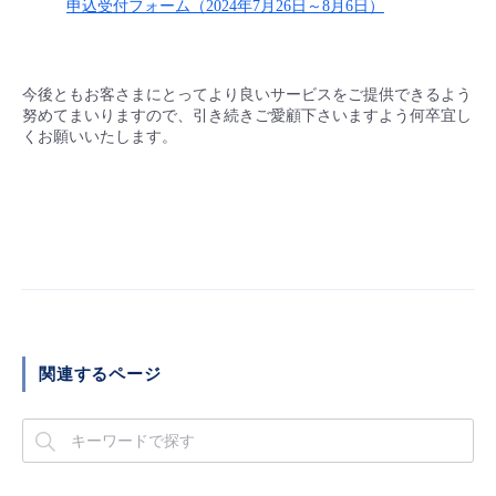
申込受付フォーム（2024年7月26日～8月6日）
今後ともお客さまにとってより良いサービスをご提供できるよう
努めてまいりますので、引き続きご愛顧下さいますよう何卒宜し
くお願いいたします。
関連するページ