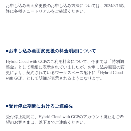
お申し込み画面変更後のお申し込み方法については、2024/8/16以
降に各種チュートリアルをご確認ください。
■お申し込み画面変更後の料金明細について
Hybrid Cloud with GCPのご利用料金について、今までは「特別調
整金」として明細に表示されていましたが、お申し込み画面の変
更により、契約されているワークスペース配下に「Hybrid Cloud
with GCP」として明細が表示されるようになります。
■受付停止期間におけるご連絡先
受付停止期間に、Hybrid Cloud with GCPのアカウント廃止をご希
望のお客さまは、以下までご連絡ください。