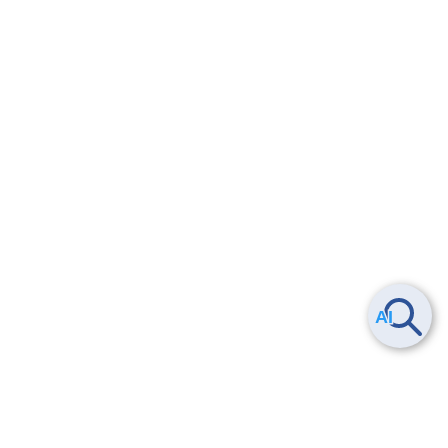
Smart Data Platform につい
ヘルプ