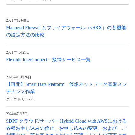
2021年12月8日
Managed Firewall とファイアウォール（vSRX）の各機能
の設定方法の比較
2021年4月21日
Flexible InterConnect – 接続サービス一覧
2020年10月26日
【再開】Smart Data Platform 仮想ネットワーク基盤メン
テナンス作業
クラウド/サーバー
2024年7月5日
SDPF クラウド/サーバー Hybrid Cloud with AWSにおける
各種お申し込みの停止、お申し込みの変更、および、ご