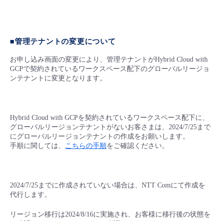
■管理テナントの変更について
お申し込み画面の変更により、管理テナントがHybrid Cloud with
GCPで契約されているワークスペース配下のグローバルリージョ
ンテナントに変更となります。
Hybrid Cloud with GCPを契約されているワークスペース配下に、
グローバルリージョンテナントがないお客さまは、2024/7/25まで
にグローバルリージョンテナントの作成をお願いします。
手順に関しては、
こちらの手順
をご確認ください。
2024/7/25までに作成されていない場合は、NTT Comにて作成を
代行します。
リージョン移行は2024/8/16に実施され、お客様に移行後の状態を