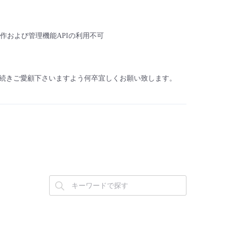
作および管理機能APIの利用不可​
続きご愛顧下さいますよう何卒宜しくお願い致します。