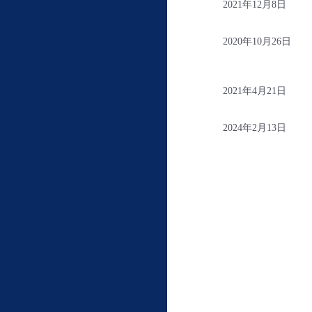
2021年12月8日
2020年10月26日
2021年4月21日
2024年2月13日