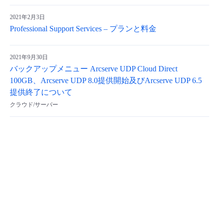
2021年2月3日
Professional Support Services – プランと料金
2021年9月30日
バックアップメニュー Arcserve UDP Cloud Direct
100GB、Arcserve UDP 8.0提供開始及びArcserve UDP 6.5
提供終了について
クラウド/サーバー