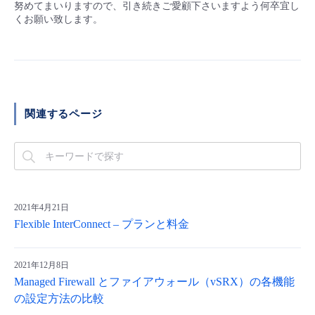
努めてまいりますので、引き続きご愛顧下さいますよう何卒宜し
くお願い致します。
関連するページ
2021年4月21日
Flexible InterConnect – プランと料金
2021年12月8日
Managed Firewall とファイアウォール（vSRX）の各機能
の設定方法の比較