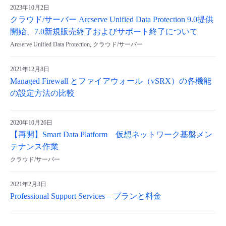
2023年10月2日
クラウド/サーバー Arcserve Unified Data Protection 9.0提供
開始、7.0新規販売終了およびサポート終了について
Arcserve Unified Data Protection, クラウド/サーバー
2021年12月8日
Managed Firewall とファイアウォール（vSRX）の各機能
の設定方法の比較
2020年10月26日
【再開】Smart Data Platform 仮想ネットワーク基盤メン
テナンス作業
クラウド/サーバー
2021年2月3日
Professional Support Services – プランと料金