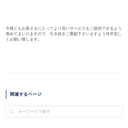
今後ともお客さまにとってより良いサービスをご提供できるよう
努めてまいりますので、引き続きご愛顧下さいますよう何卒宜し
くお願い致します。
関連するページ