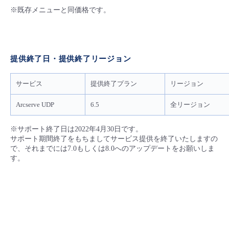
※既存メニューと同価格です。
提供終了日・提供終了リージョン
サービス
提供終了プラン
リージョン
Arcserve UDP
6.5
全リージョン
※サポート終了日は2022年4月30日です。
サポート期間終了をもちましてサービス提供を終了いたしますの
で、それまでには7.0もしくは8.0へのアップデートをお願いしま
す。