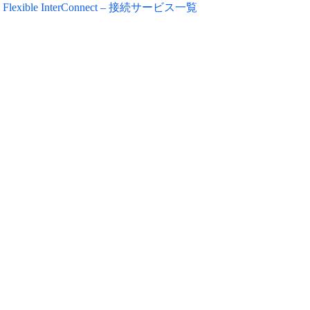
Flexible InterConnect – 接続サービス一覧