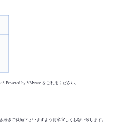
ered by VMware をご利用ください。
き続きご愛顧下さいますよう何卒宜しくお願い致します。