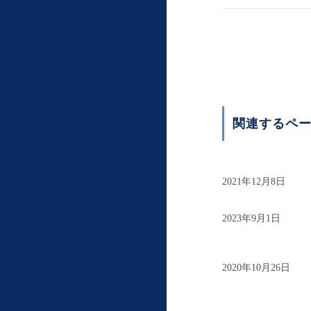
関連するペ
2021年12月8日
2023年9月1日
2020年10月26日