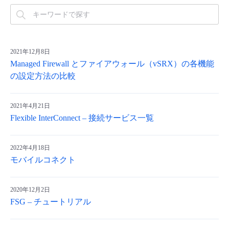
2021年12月8日
Managed Firewall とファイアウォール（vSRX）の各機能
の設定方法の比較
2021年4月21日
Flexible InterConnect – 接続サービス一覧
2022年4月18日
モバイルコネクト
2020年12月2日
FSG – チュートリアル