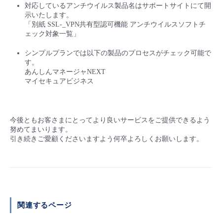
対応しているアンチウイルス製品名はサポートサイトにて開
示いたします。
「別紙 SSL-_VPN共有型認可機能 アンチウイルスソフトチ
ェック対象一覧」
シンプルプランでは以下の製品のプロセスがチェック可能で
す。
あんしんマネージャNEXT
マイセキュアビジネス
今後ともお客さまにとってより良いサービスをご提供できるよう
努めてまいります。
引き続きご愛顧くださいますよう何卒よろしくお願いします。
関連するページ