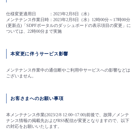
仕様変更適用日 ：2023年2月8日（水）
メンテナンス作業日時：2023年2月8日（水）12時00分～17時00分
(更新点)「SDPFポータルのダッシュボードの表示項目の変更」に
ついては、22時00分まで実施
本変更に伴うサービス影響
メンテナンス作業中の通信断やご利用中サービスへの影響などは
ございません。
お客さまへのお願い事項
本メンテナンス作業(2023/2/8 12:00~17:00)前後で、故障／メンテ
ナンス情報の掲載先およびRSS配信が変更となりますので、以下
の対応をお願いいたします。