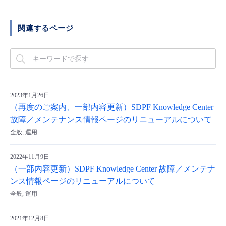
関連するページ
2023年1月26日
（再度のご案内、一部内容更新）SDPF Knowledge Center
故障／メンテナンス情報ページのリニューアルについて
全般, 運用
2022年11月9日
（一部内容更新）SDPF Knowledge Center 故障／メンテナ
ンス情報ページのリニューアルについて
全般, 運用
2021年12月8日