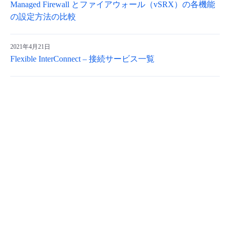
Managed Firewall とファイアウォール（vSRX）の各機能
の設定方法の比較
2021年4月21日
Flexible InterConnect – 接続サービス一覧