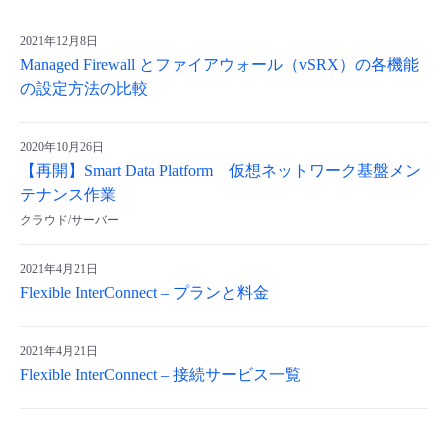
2021年12月8日
Managed Firewall とファイアウォール（vSRX）の各機能
の設定方法の比較
2020年10月26日
【再開】Smart Data Platform 仮想ネットワーク基盤メン
テナンス作業
クラウド/サーバー
2021年4月21日
Flexible InterConnect – プランと料金
2021年4月21日
Flexible InterConnect – 接続サービス一覧